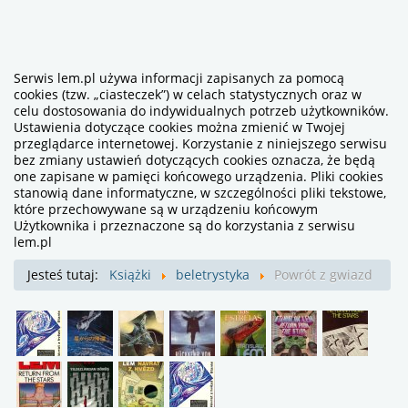
Serwis lem.pl używa informacji zapisanych za pomocą
cookies (tzw. „ciasteczek”) w celach statystycznych oraz w
celu dostosowania do indywidualnych potrzeb użytkowników.
Ustawienia dotyczące cookies można zmienić w Twojej
przeglądarce internetowej. Korzystanie z niniejszego serwisu
bez zmiany ustawień dotyczących cookies oznacza, że będą
one zapisane w pamięci końcowego urządzenia. Pliki cookies
stanowią dane informatyczne, w szczególności pliki tekstowe,
które przechowywane są w urządzeniu końcowym
Użytkownika i przeznaczone są do korzystania z serwisu
lem.pl
Jesteś tutaj:
Książki
beletrystyka
Powrót z gwiazd