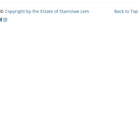
©
Copyright by the Estate of Stanislaw Lem
Back to Top