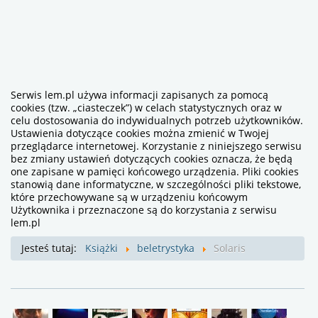
Serwis lem.pl używa informacji zapisanych za pomocą
cookies (tzw. „ciasteczek”) w celach statystycznych oraz w
celu dostosowania do indywidualnych potrzeb użytkowników.
Ustawienia dotyczące cookies można zmienić w Twojej
przeglądarce internetowej. Korzystanie z niniejszego serwisu
bez zmiany ustawień dotyczących cookies oznacza, że będą
one zapisane w pamięci końcowego urządzenia. Pliki cookies
stanowią dane informatyczne, w szczególności pliki tekstowe,
które przechowywane są w urządzeniu końcowym
Użytkownika i przeznaczone są do korzystania z serwisu
lem.pl
Jesteś tutaj:
Książki
beletrystyka
Solaris