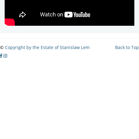
©
Copyright by the Estate of Stanislaw Lem
Back to Top