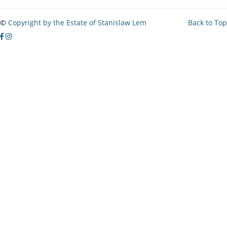
©
Copyright by the Estate of Stanislaw Lem
Back to Top