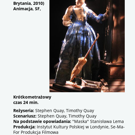
Brytania, 2010)
Animacja, SF,
Krótkometrażowy
czas 24 min.
Reżyseria:
Stephen Quay, Timothy Quay
Scenariusz:
Stephen Quay, Timothy Quay
Na podstawie opowiadania:
"Maska" Stanisława Lema
Produkcja:
Instytut Kultury Polskiej w Londynie, Se-Ma-
For Produkcja Filmowa