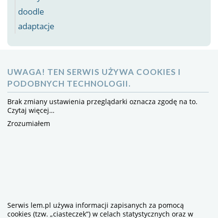
doodle
adaptacje
UWAGA! TEN SERWIS UŻYWA COOKIES I
PODOBNYCH TECHNOLOGII.
Brak zmiany ustawienia przeglądarki oznacza zgodę na to.
Czytaj więcej…
Zrozumiałem
Serwis lem.pl używa informacji zapisanych za pomocą
cookies (tzw. „ciasteczek”) w celach statystycznych oraz w