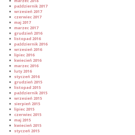
marzec 2018
październik 2017
wrzesień 2017
czerwiec 2017
maj 2017
marzec 2017
grudzień 2016
listopad 2016
październik 2016
wrzesień 2016
lipiec 2016
kwiecień 2016
marzec 2016
luty 2016
styczeń 2016
grudzień 2015
listopad 2015
październik 2015
wrzesień 2015
sierpień 2015
lipiec 2015
czerwiec 2015
maj 2015
kwiecień 2015
styczeń 2015