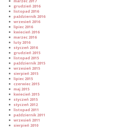
marzec 2017
grudzień 2016
listopad 2016
październik 2016
wrzesień 2016
lipiec 2016
kwiecień 2016
marzec 2016
luty 2016
styczeń 2016
grudzień 2015
listopad 2015
październik 2015
wrzesień 2015
sierpień 2015
lipiec 2015
czerwiec 2015
maj 2015
kwiecień 2015
styczeń 2015
styczeń 2012
listopad 2011
październik 2011
wrzesień 2011
sierpień 2010