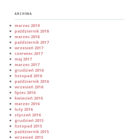
ARCHIWA
marzec 2019
październik 2018
marzec 2018
październik 2017
wrzesień 2017
czerwiec 2017
maj 2017
marzec 2017
grudzień 2016
listopad 2016
październik 2016
wrzesień 2016
lipiec 2016
kwiecień 2016
marzec 2016
luty 2016
styczeń 2016
grudzień 2015
listopad 2015
październik 2015
wrzesień 2015