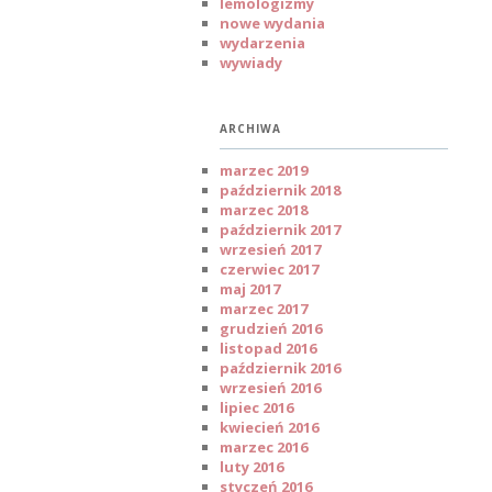
lemologizmy
nowe wydania
wydarzenia
wywiady
ARCHIWA
marzec 2019
październik 2018
marzec 2018
październik 2017
wrzesień 2017
czerwiec 2017
maj 2017
marzec 2017
grudzień 2016
listopad 2016
październik 2016
wrzesień 2016
lipiec 2016
kwiecień 2016
marzec 2016
luty 2016
styczeń 2016