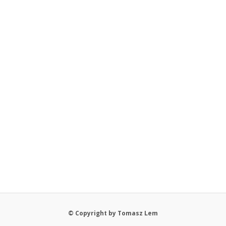
© Copyright by Tomasz Lem