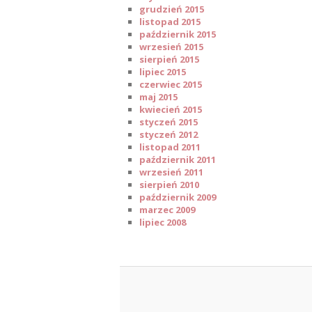
grudzień 2015
listopad 2015
październik 2015
wrzesień 2015
sierpień 2015
lipiec 2015
czerwiec 2015
maj 2015
kwiecień 2015
styczeń 2015
styczeń 2012
listopad 2011
październik 2011
wrzesień 2011
sierpień 2010
październik 2009
marzec 2009
lipiec 2008