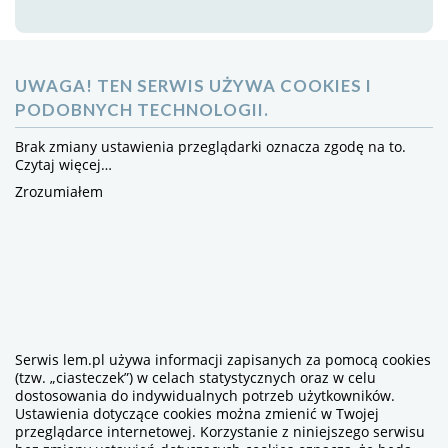
UWAGA! TEN SERWIS UŻYWA COOKIES I
PODOBNYCH TECHNOLOGII.
Brak zmiany ustawienia przeglądarki oznacza zgodę na to.
Czytaj więcej…
Zrozumiałem
Serwis lem.pl używa informacji zapisanych za pomocą cookies
(tzw. „ciasteczek”) w celach statystycznych oraz w celu
dostosowania do indywidualnych potrzeb użytkowników.
Ustawienia dotyczące cookies można zmienić w Twojej
przeglądarce internetowej. Korzystanie z niniejszego serwisu