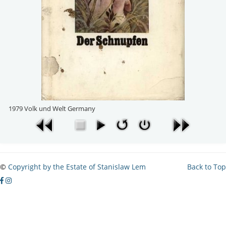
1979 Volk und Welt Germany
©
Copyright by the Estate of Stanislaw Lem
Back to Top