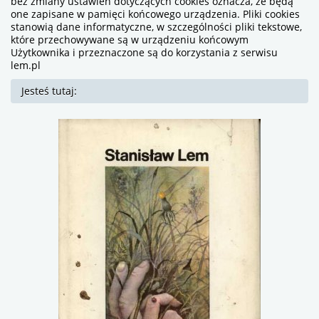
bez zmiany ustawień dotyczących cookies oznacza, że będą
one zapisane w pamięci końcowego urządzenia. Pliki cookies
stanowią dane informatyczne, w szczególności pliki tekstowe,
które przechowywane są w urządzeniu końcowym
Użytkownika i przeznaczone są do korzystania z serwisu
lem.pl
Jesteś tutaj: