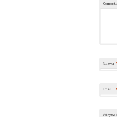
Komenta
Nazwa
Email
Witryna 