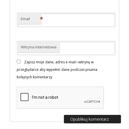
*
Email
Witryna internetowa
Zapisz moje dane, adres e-mail i witrynę w
przeglądarce aby wypełnić dane podczas pisania
kolejnych komentarzy.