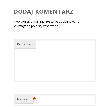
DODAJ KOMENTARZ
Twój adres e-mail nie zostanie opublikowany.
Wymagane pola są oznaczone
*
Komentarz
*
Nazwa