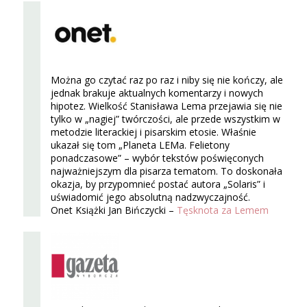
Można go czytać raz po raz i niby się nie kończy, ale
jednak brakuje aktualnych komentarzy i nowych
hipotez. Wielkość Stanisława Lema przejawia się nie
tylko w „nagiej” twórczości, ale przede wszystkim w
metodzie literackiej i pisarskim etosie. Właśnie
ukazał się tom „Planeta LEMa. Felietony
ponadczasowe” – wybór tekstów poświęconych
najważniejszym dla pisarza tematom. To doskonała
okazja, by przypomnieć postać autora „Solaris” i
uświadomić jego absolutną nadzwyczajność.
Onet Książki Jan Bińczycki –
Tęsknota za Lemem