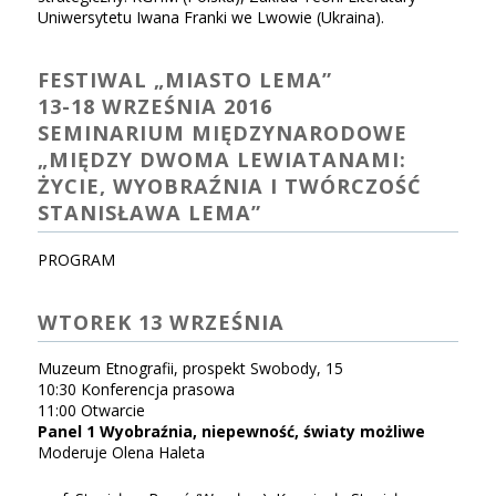
Uniwersytetu Iwana Franki we Lwowie (Ukraina).
FESTIWAL „MIASTO LEMA”
13-18 WRZEŚNIA 2016
SEMINARIUM MIĘDZYNARODOWE
„MIĘDZY DWOMA LEWIATANAMI:
ŻYCIE, WYOBRAŹNIA I TWÓRCZOŚĆ
STANISŁAWA LEMA”
PROGRAM
WTOREK 13 WRZEŚNIA
Muzeum Etnografii, prospekt Swobody, 15
10:30 Konferencja prasowa
11:00 Otwarcie
Panel 1 Wyobraźnia, niepewność, światy możliwe
Moderuje Olena Haleta