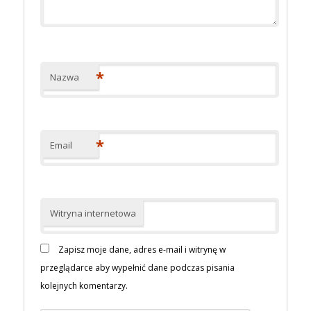
*
Nazwa
*
Email
Witryna internetowa
Zapisz moje dane, adres e-mail i witrynę w
przeglądarce aby wypełnić dane podczas pisania
kolejnych komentarzy.