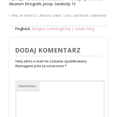
Muzeum Etnografii, prosp. Swobody 15
1 MYŚL W TEMACIE “
„MIASTO LEMA”, CZYLI LWOWSKIE LEMINARIA
”
Pingback:
Kongres Lemologiczny | Solaris blog
DODAJ KOMENTARZ
Twój adres e-mail nie zostanie opublikowany.
Wymagane pola są oznaczone
*
Komentarz