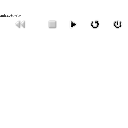
autoczłowiek