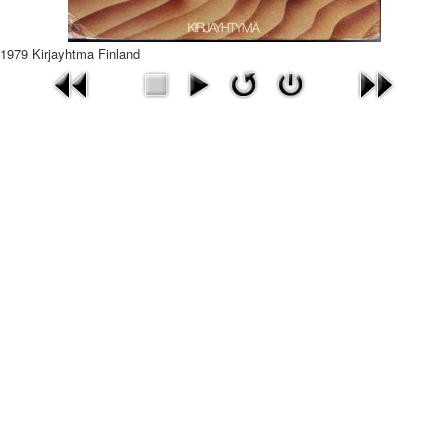
1979 Kirjayhtma Finland